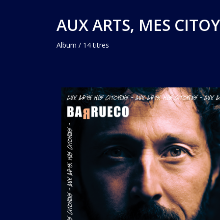
AUX ARTS, MES CITOY
Album / 14 titres