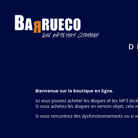
D
Bienvenue sur la boutique en ligne.
Ici vous pouvez acheter les disques et les MP3 (inclu
Si vous achetez les disques en version objet, cela 
Si vous rencontrez des dysfonctionnements ou si v