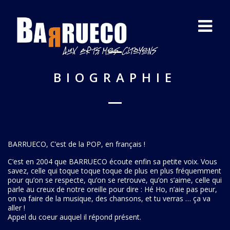
BIOGRAPHIE
BARRUECO, C’est de la POP, en français !
C’est en 2004 que BARRUECO écoute enfin sa petite voix. Vous
savez, celle qui toque toque toque de plus en plus fréquemment
pour qu’on se respecte, qu’on se retrouve, qu’on s’aime, celle qui
parle au creux de notre oreille pour dire : Hé Ho, n’aie pas peur,
on va faire de la musique, des chansons, et tu verras … ça va
aller !
Appel du coeur auquel il répond présent.