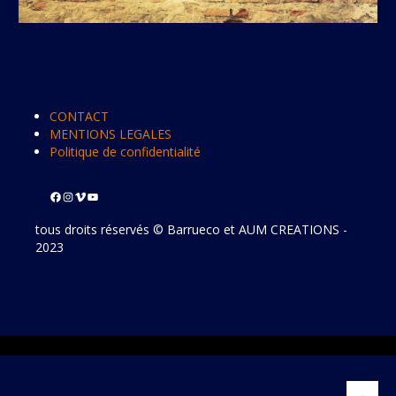
CONTACT
MENTIONS LEGALES
Politique de confidentialité
tous droits réservés © Barrueco et AUM CREATIONS -
2023