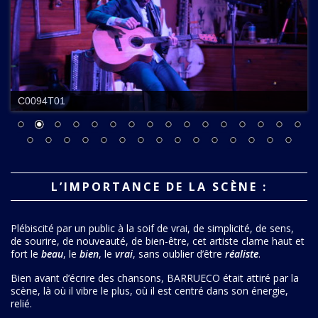
C0094T01
L’IMPORTANCE DE LA SCÈNE :
Plébiscité par un public à la soif de vrai, de simplicité, de sens,
de sourire, de nouveauté, de bien-être, cet artiste clame haut et
fort le
beau
, le
bien
, le
vrai
, sans oublier d’être
réaliste
.
Bien avant d’écrire des chansons, BARRUECO était attiré par la
scène, là où il vibre le plus, où il est centré dans son énergie,