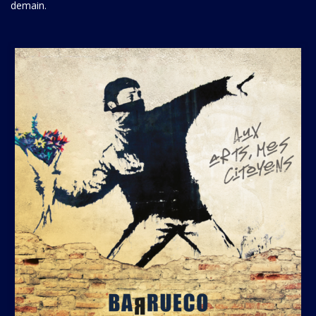
mais aussi un voyage dans le futur, où l’artiste veut nous
emporter avec lui pour aller y découvrir sa vision du monde de
demain.