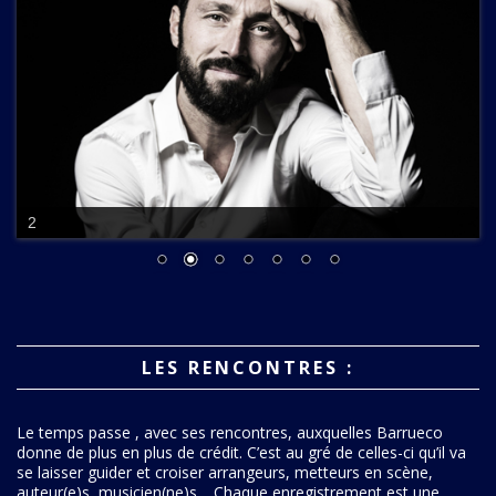
2
LES RENCONTRES :
Le temps passe , avec ses rencontres, auxquelles Barrueco
donne de plus en plus de crédit. C’est au gré de celles-ci qu’il va
se laisser guider et croiser arrangeurs, metteurs en scène,