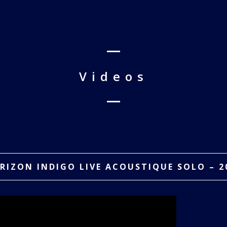
Videos
RIZON INDIGO LIVE ACOUSTIQUE SOLO – 2