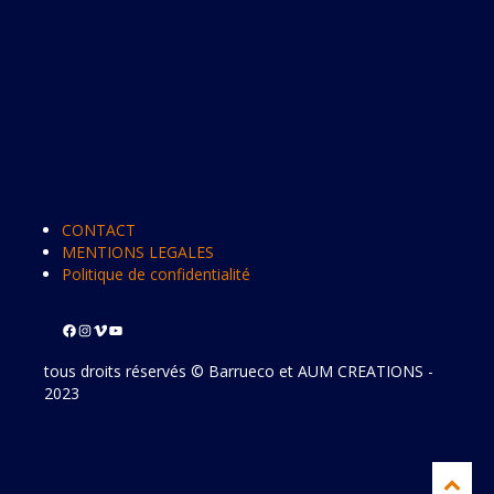
CONTACT
MENTIONS LEGALES
Politique de confidentialité
tous droits réservés © Barrueco et AUM CREATIONS -
2023