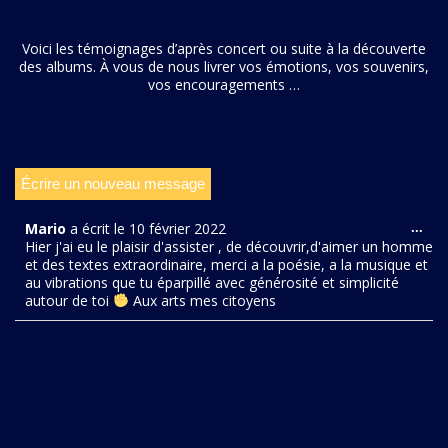
Voici les témoignages d’après concert ou suite à la découverte
des albums. À vous de nous livrer vos émotions, vos souvenirs,
vos encouragements …
Mario
a écrit le
10 février 2022
...
Hier j'ai eu le plaisir d'assister , de découvrir,d'aimer un homme
et des textes extraordinaire, merci a la poésie, a la musique et
au vibrations que tu éparpillé avec générosité et simplicité
autour de toi
Aux arts mes citoyens