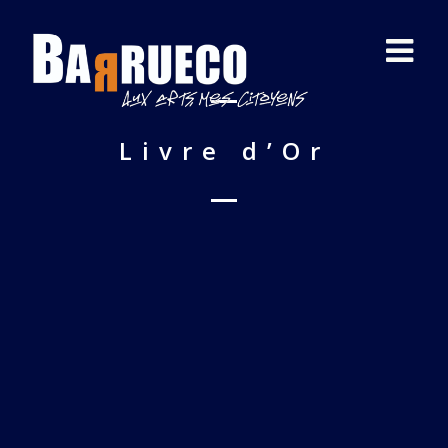
Livre d’Or