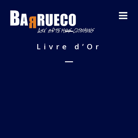
Livre d’Or