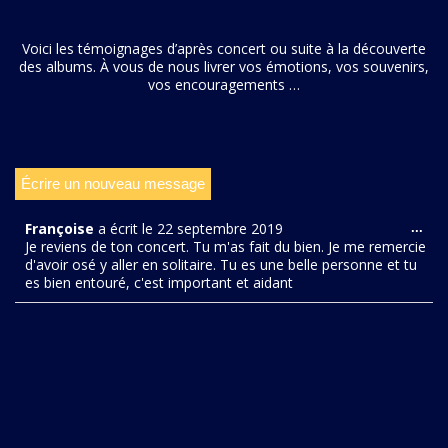
Voici les témoignages d’après concert ou suite à la découverte
des albums. À vous de nous livrer vos émotions, vos souvenirs,
vos encouragements …
Françoise
a écrit le
22 septembre 2019
...
Je reviens de ton concert. Tu m'as fait du bien. Je me remercie
d'avoir osé y aller en solitaire. Tu es une belle personne et tu
es bien entouré, c'est important et aidant