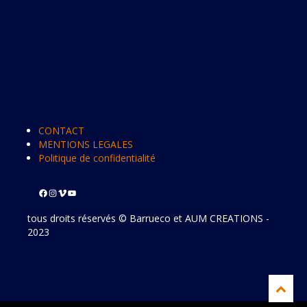
CONTACT
MENTIONS LEGALES
Politique de confidentialité
tous droits réservés © Barrueco et AUM CREATIONS -
2023