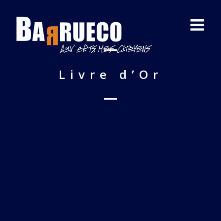
Livre d’Or