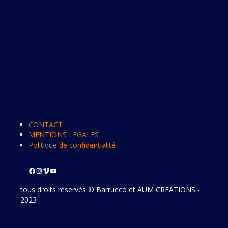
CONTACT
MENTIONS LEGALES
Politique de confidentialité
tous droits réservés © Barrueco et AUM CREATIONS -
2023