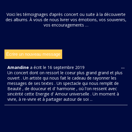
Voici les témoignages d’après concert ou suite à la découverte
des albums. À vous de nous livrer vos émotions, vos souvenirs,
vos encouragements …
Amandine
a écrit le
16 septembre 2019
...
Un concert dont on ressort le coeur plus grand grand et plus
ouvert . Un artiste qui nous fait le cadeau de rayonner les
messages de ses textes . Un spectacle qui nous remplit de
Beauté , de douceur et d' harmonie , où l'on ressent avec
sincérité cette Energie d' Amour universelle . Un moment à
vivre, à re-vivre et à partager autour de soi ...