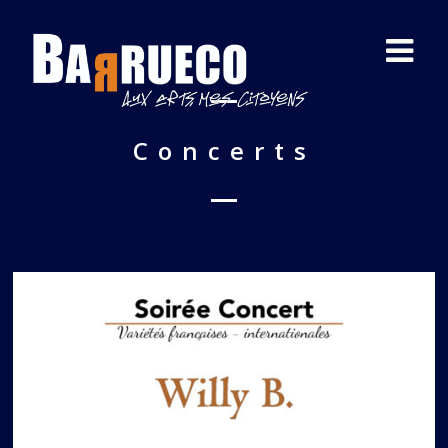
Concerts